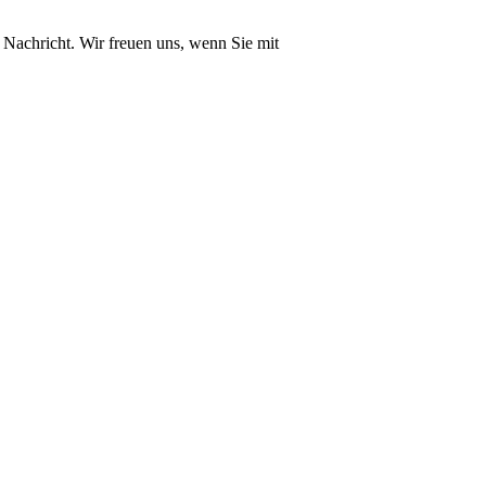
 Nachricht. Wir freuen uns, wenn Sie mit