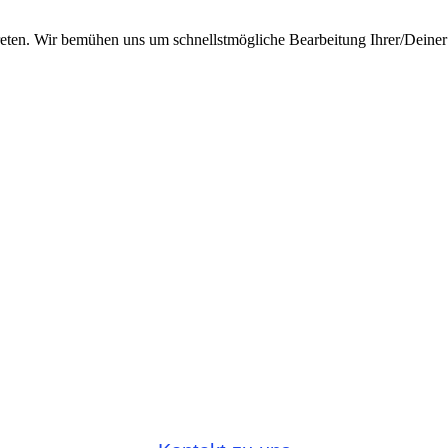
reten. Wir bemühen uns um schnellstmögliche Bearbeitung Ihrer/Deiner