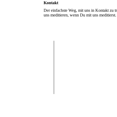
Kontakt
Der einfachste Weg, mit uns in Kontakt zu t
uns meditieren, wenn Du mit uns meditierst.